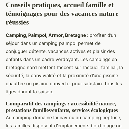
Conseils pratiques, accueil famille et
témoignages pour des vacances nature
réussies
Camping, Paimpol, Armor, Bretagne
: profiter d’un
séjour dans un camping paimpol permet de
conjuguer détente, vacances actives et plaisir des
enfants dans un cadre verdoyant. Les campings en
bretagne nord mettent l’accent sur l’accueil familial, la
sécurité, la convivialité et la proximité d’une piscine
chauffee ou piscine couverte, pour satisfaire tous les
âges durant la saison.
Comparatif des campings : accessibilité nature,
prestations familles/enfants, services écologiques
Au camping domaine launay ou au camping neptune,
les familles disposent d’emplacements bord plage ou