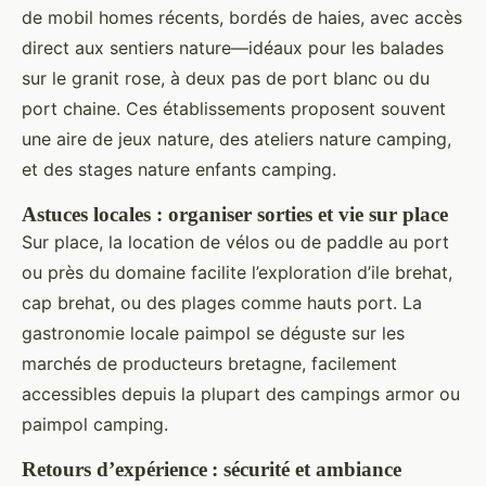
de mobil homes récents, bordés de haies, avec accès
direct aux sentiers nature—idéaux pour les balades
sur le granit rose, à deux pas de port blanc ou du
port chaine. Ces établissements proposent souvent
une aire de jeux nature, des ateliers nature camping,
et des stages nature enfants camping.
Astuces locales : organiser sorties et vie sur place
Sur place, la location de vélos ou de paddle au port
ou près du domaine facilite l’exploration d’ile brehat,
cap brehat, ou des plages comme hauts port. La
gastronomie locale paimpol se déguste sur les
marchés de producteurs bretagne, facilement
accessibles depuis la plupart des campings armor ou
paimpol camping.
Retours d’expérience : sécurité et ambiance