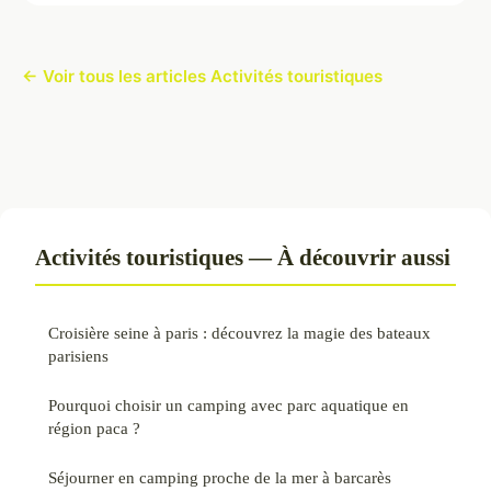
← Voir tous les articles Activités touristiques
Activités touristiques — À découvrir aussi
Croisière seine à paris : découvrez la magie des bateaux
parisiens
Pourquoi choisir un camping avec parc aquatique en
région paca ?
Séjourner en camping proche de la mer à barcarès