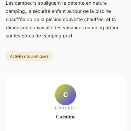
Les campeurs soulignent la détente en nature
camping, la sécurité enfant autour de la piscine
chauffée ou de la piscine couverte chauffee, et la
dimension conviviale des vacances camping armor
sur les côtes de camping port.
Activités touristiques
C
ECRIT PAR
Caroline