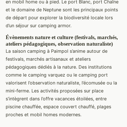
en mobil home ou à pied. Le port Blanc, port Chaîne
et le domaine de Neptune sont les principaux points
de départ pour explorer la biodiversité locale lors
d’un séjour sur camping armor.
Évènements nature et culture (festivals, marchés,
ateliers pédagogiques, observation naturaliste)
La saison camping à Paimpol s’anime autour de
festivals, marchés artisanaux et ateliers
pédagogiques dédiés à la nature. Des institutions
comme le camping varquez ou le camping port
valorisent l’observation naturaliste, l’écomusée ou la
mini-ferme. Les activités proposées sur place
s’intègrent dans l’offre vacances étoilées, entre
piscine chauffée, espace couvert chauffé, plages
proches et mobil homes modernes.