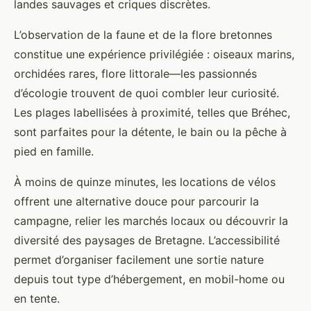
landes sauvages et criques discrètes.
L’observation de la faune et de la flore bretonnes
constitue une expérience privilégiée : oiseaux marins,
orchidées rares, flore littorale—les passionnés
d’écologie trouvent de quoi combler leur curiosité.
Les plages labellisées à proximité, telles que Bréhec,
sont parfaites pour la détente, le bain ou la pêche à
pied en famille.
À moins de quinze minutes, les locations de vélos
offrent une alternative douce pour parcourir la
campagne, relier les marchés locaux ou découvrir la
diversité des paysages de Bretagne. L’accessibilité
permet d’organiser facilement une sortie nature
depuis tout type d’hébergement, en mobil-home ou
en tente.