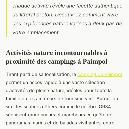
chaque activité révèle une facette authentique
du littoral breton. Découvrez comment vivre
des expériences nature variées à deux pas de
votre emplacement.
Activités nature incontournables à
proximité des campings à Paimpol
Tirant parti de sa localisation, le
camping de Paimpol
permet un accès rapide à une vaste sélection
d’activités de pleine nature, idéales pour toute la
famille ou les amateurs
de tourisme vert. Autour du
site, les sentiers côtiers comme le célèbre GR34
séduisent randonneurs et marcheurs en quête de
panoramas marins et de balades vivifiantes, entre