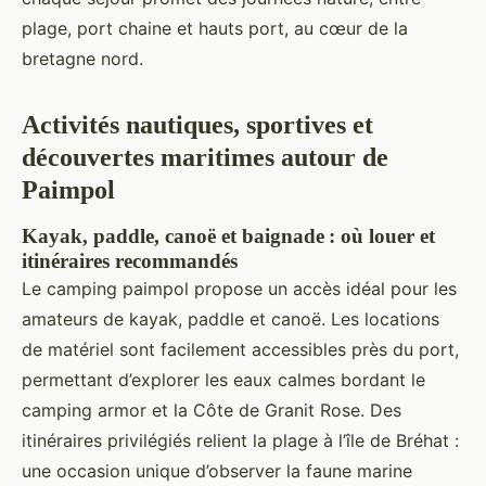
plage, port chaine et hauts port, au cœur de la
bretagne nord.
Activités nautiques, sportives et
découvertes maritimes autour de
Paimpol
Kayak, paddle, canoë et baignade : où louer et
itinéraires recommandés
Le camping paimpol propose un accès idéal pour les
amateurs de kayak, paddle et canoë. Les locations
de matériel sont facilement accessibles près du port,
permettant d’explorer les eaux calmes bordant le
camping armor et la Côte de Granit Rose. Des
itinéraires privilégiés relient la plage à l’île de Bréhat :
une occasion unique d’observer la faune marine