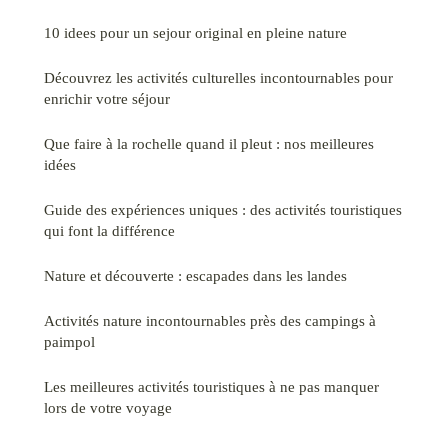
10 idees pour un sejour original en pleine nature
Découvrez les activités culturelles incontournables pour
enrichir votre séjour
Que faire à la rochelle quand il pleut : nos meilleures
idées
Guide des expériences uniques : des activités touristiques
qui font la différence
Nature et découverte : escapades dans les landes
Activités nature incontournables près des campings à
paimpol
Les meilleures activités touristiques à ne pas manquer
lors de votre voyage