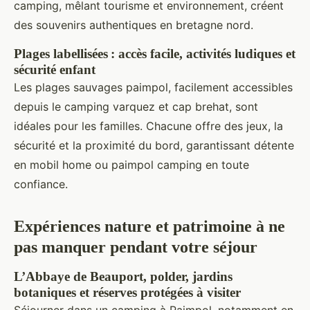
camping, mêlant tourisme et environnement, créent
des souvenirs authentiques en bretagne nord.
Plages labellisées : accès facile, activités ludiques et
sécurité enfant
Les plages sauvages paimpol, facilement accessibles
depuis le camping varquez et cap brehat, sont
idéales pour les familles. Chacune offre des jeux, la
sécurité et la proximité du bord, garantissant détente
en mobil home ou paimpol camping en toute
confiance.
Expériences nature et patrimoine à ne
pas manquer pendant votre séjour
L’Abbaye de Beauport, polder, jardins
botaniques et réserves protégées à visiter