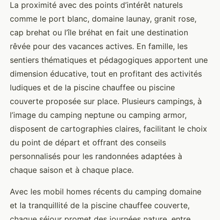
La proximité avec des points d’intérêt naturels
comme le port blanc, domaine launay, granit rose,
cap brehat ou l’île bréhat en fait une destination
rêvée pour des vacances actives. En famille, les
sentiers thématiques et pédagogiques apportent une
dimension éducative, tout en profitant des activités
ludiques et de la piscine chauffee ou piscine
couverte proposée sur place. Plusieurs campings, à
l’image du camping neptune ou camping armor,
disposent de cartographies claires, facilitant le choix
du point de départ et offrant des conseils
personnalisés pour les randonnées adaptées à
chaque saison et à chaque place.
Avec les mobil homes récents du camping domaine
et la tranquillité de la piscine chauffee couverte,
chaque séjour promet des journées nature, entre