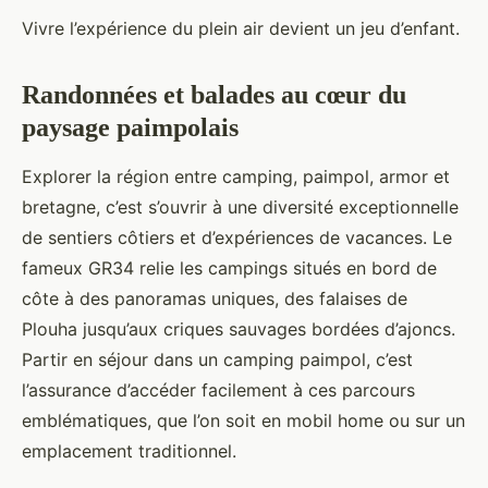
Vivre l’expérience du plein air devient un jeu d’enfant.
Randonnées et balades au cœur du
paysage paimpolais
Explorer la région entre camping, paimpol, armor et
bretagne, c’est s’ouvrir à une diversité exceptionnelle
de sentiers côtiers et d’expériences de vacances. Le
fameux GR34 relie les campings situés en bord de
côte à des panoramas uniques, des falaises de
Plouha jusqu’aux criques sauvages bordées d’ajoncs.
Partir en séjour dans un camping paimpol, c’est
l’assurance d’accéder facilement à ces parcours
emblématiques, que l’on soit en mobil home ou sur un
emplacement traditionnel.