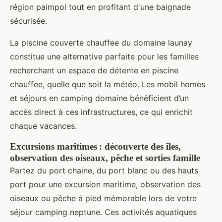
région paimpol tout en profitant d'une baignade
sécurisée.
La piscine couverte chauffee du domaine launay
constitue une alternative parfaite pour les familles
recherchant un espace de détente en piscine
chauffee, quelle que soit la météo. Les mobil homes
et séjours en camping domaine bénéficient d’un
accès direct à ces infrastructures, ce qui enrichit
chaque vacances.
Excursions maritimes : découverte des îles,
observation des oiseaux, pêche et sorties famille
Partez du port chaine, du port blanc ou des hauts
port pour une excursion maritime, observation des
oiseaux ou pêche à pied mémorable lors de votre
séjour camping neptune. Ces activités aquatiques