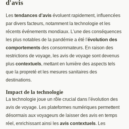
d'avis
Les
tendances d'avis
évoluent rapidement, influencées
par divers facteurs, notamment la technologie et les
récents événements mondiaux. L'une des conséquences
les plus notables de la pandémie a été l'
évolution des
comportements
des consommateurs. En raison des
restrictions de voyage, les avis de voyage sont devenus
plus
contextuels
, mettant en lumière des aspects tels
que la propreté et les mesures sanitaires des
destinations.
Impact de la technologie
La technologie joue un rôle crucial dans l'évolution des
avis de voyage. Les plateformes numériques permettent
désormais aux voyageurs de laisser des avis en temps
réel, enrichissant ainsi les
avis contextuels
. Les