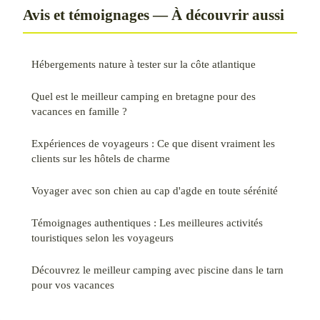
Avis et témoignages — À découvrir aussi
Hébergements nature à tester sur la côte atlantique
Quel est le meilleur camping en bretagne pour des
vacances en famille ?
Expériences de voyageurs : Ce que disent vraiment les
clients sur les hôtels de charme
Voyager avec son chien au cap d'agde en toute sérénité
Témoignages authentiques : Les meilleures activités
touristiques selon les voyageurs
Découvrez le meilleur camping avec piscine dans le tarn
pour vos vacances