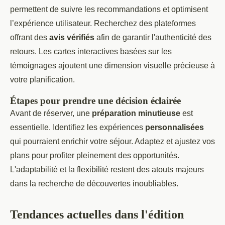
permettent de suivre les recommandations et optimisent
l’expérience utilisateur. Recherchez des plateformes
offrant des
avis vérifiés
afin de garantir l'authenticité des
retours. Les cartes interactives basées sur les
témoignages ajoutent une dimension visuelle précieuse à
votre planification.
Étapes pour prendre une décision éclairée
Avant de réserver, une
préparation minutieuse
est
essentielle. Identifiez les expériences
personnalisées
qui pourraient enrichir votre séjour. Adaptez et ajustez vos
plans pour profiter pleinement des opportunités.
L'adaptabilité et la flexibilité restent des atouts majeurs
dans la recherche de découvertes inoubliables.
Tendances actuelles dans l'édition