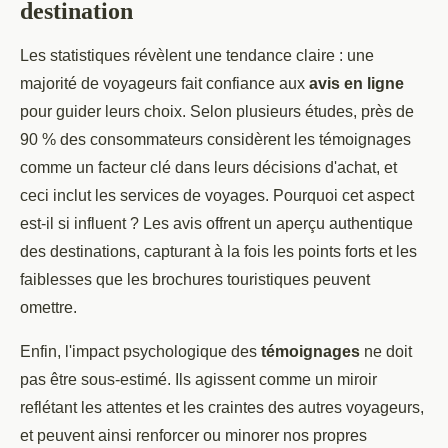
destination
Les statistiques révèlent une tendance claire : une
majorité de voyageurs fait confiance aux
avis en ligne
pour guider leurs choix. Selon plusieurs études, près de
90 % des consommateurs considèrent les témoignages
comme un facteur clé dans leurs décisions d'achat, et
ceci inclut les services de voyages. Pourquoi cet aspect
est-il si influent ? Les avis offrent un aperçu authentique
des destinations, capturant à la fois les points forts et les
faiblesses que les brochures touristiques peuvent
omettre.
Enfin, l'impact psychologique des
témoignages
ne doit
pas être sous-estimé. Ils agissent comme un miroir
reflétant les attentes et les craintes des autres voyageurs,
et peuvent ainsi renforcer ou minorer nos propres