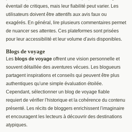
éventail de critiques, mais leur fiabilité peut varier. Les
utilisateurs doivent être attentifs aux avis faux ou
exagérés. En général, lire plusieurs commentaires permet
de nuancer ses attentes. Ces plateformes sont prisées
pour leur accessibilité et leur volume d'avis disponibles.
Blogs de voyage
Les
blogs de voyage
offrent une vision personnelle et
souvent détaillée des aventures vécues. Les blogueurs
partagent inspirations et conseils qui peuvent être plus
authentiques qu'une simple évaluation étoilée.
Cependant, sélectionner un blog de voyage fiable
requiert de vérifier l'historique et la cohérence du contenu
présenté. Les récits de bloggers enrichissent l'imaginaire
et encouragent les lecteurs à découvrir des destinations
atypiques.