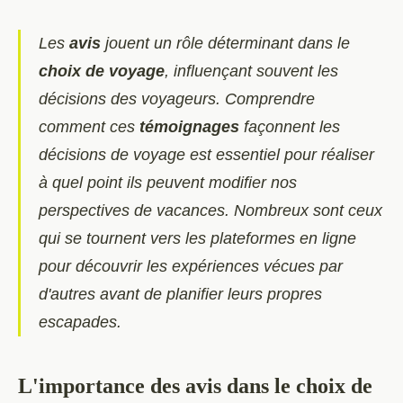
Les
avis
jouent un rôle déterminant dans le
choix de voyage
, influençant souvent les
décisions des voyageurs. Comprendre
comment ces
témoignages
façonnent les
décisions de voyage est essentiel pour réaliser
à quel point ils peuvent modifier nos
perspectives de vacances. Nombreux sont ceux
qui se tournent vers les plateformes en ligne
pour découvrir les expériences vécues par
d'autres avant de planifier leurs propres
escapades.
L'importance des avis dans le choix de