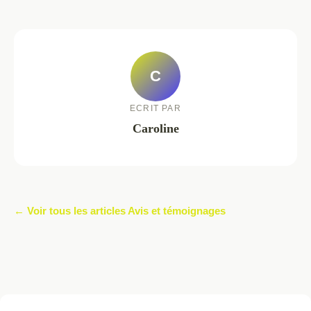
C
ECRIT PAR
Caroline
← Voir tous les articles Avis et témoignages