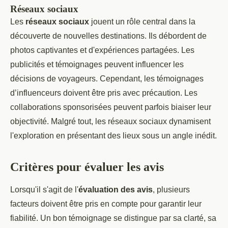
Réseaux sociaux
Les
réseaux sociaux
jouent un rôle central dans la
découverte de nouvelles destinations. Ils débordent de
photos captivantes et d'expériences partagées. Les
publicités et témoignages peuvent influencer les
décisions de voyageurs. Cependant, les témoignages
d’influenceurs doivent être pris avec précaution. Les
collaborations sponsorisées peuvent parfois biaiser leur
objectivité. Malgré tout, les réseaux sociaux dynamisent
l'exploration en présentant des lieux sous un angle inédit.
Critères pour évaluer les avis
Lorsqu'il s'agit de l'
évaluation des avis
, plusieurs
facteurs doivent être pris en compte pour garantir leur
fiabilité. Un bon témoignage se distingue par sa clarté, sa