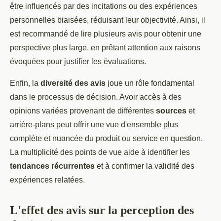
être influencés par des incitations ou des expériences
personnelles biaisées, réduisant leur objectivité. Ainsi, il
est recommandé de lire plusieurs avis pour obtenir une
perspective plus large, en prêtant attention aux raisons
évoquées pour justifier les évaluations.
Enfin, la
diversité des avis
joue un rôle fondamental
dans le processus de décision. Avoir accès à des
opinions variées provenant de différentes
sources
et
arrière-plans peut offrir une vue d'ensemble plus
complète et nuancée du produit ou service en question.
La multiplicité des points de vue aide à identifier les
tendances récurrentes
et à confirmer la validité des
expériences relatées.
L'effet des avis sur la perception des