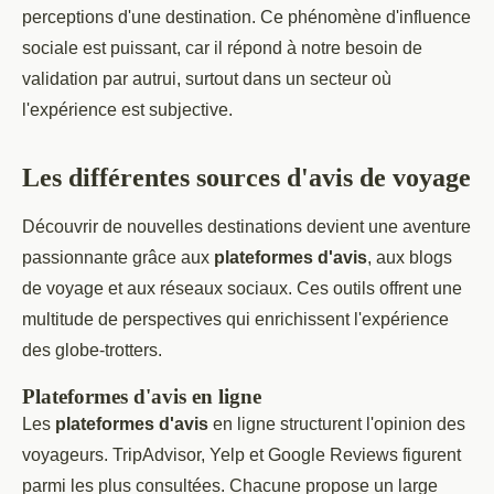
perceptions d'une destination. Ce phénomène d'influence
sociale est puissant, car il répond à notre besoin de
validation par autrui, surtout dans un secteur où
l'expérience est subjective.
Les différentes sources d'avis de voyage
Découvrir de nouvelles destinations devient une aventure
passionnante grâce aux
plateformes d'avis
, aux blogs
de voyage et aux réseaux sociaux. Ces outils offrent une
multitude de perspectives qui enrichissent l'expérience
des globe-trotters.
Plateformes d'avis en ligne
Les
plateformes d'avis
en ligne structurent l'opinion des
voyageurs. TripAdvisor, Yelp et Google Reviews figurent
parmi les plus consultées. Chacune propose un large