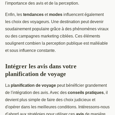
l'importance des avis et de la perception.
Enfin, les
tendances
et
modes
influencent également
les choix des voyageurs. Une destination peut devenir
soudainement populaire grâce à des phénomènes viraux
ou des campagnes marketing ciblées. Ces éléments
soulignent combien la perception publique est malléable
et sous influence constante.
Intégrer les avis dans votre
planification de voyage
La
planification de voyage
peut bénéficier grandement
de l'intégration des avis. Avec des
conseils pratiques
, il
devient plus simple de faire des choix judicieux et
d'opérer dans les meilleures conditions. Intéressons-nous
d'abord aux stratégies pour utiliser ces
avis
de manière