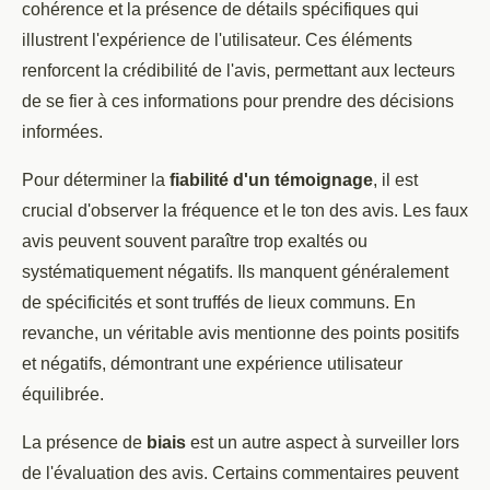
cohérence et la présence de détails spécifiques qui
illustrent l'expérience de l'utilisateur. Ces éléments
renforcent la crédibilité de l'avis, permettant aux lecteurs
de se fier à ces informations pour prendre des décisions
informées.
Pour déterminer la
fiabilité d'un témoignage
, il est
crucial d'observer la fréquence et le ton des avis. Les faux
avis peuvent souvent paraître trop exaltés ou
systématiquement négatifs. Ils manquent généralement
de spécificités et sont truffés de lieux communs. En
revanche, un véritable avis mentionne des points positifs
et négatifs, démontrant une expérience utilisateur
équilibrée.
La présence de
biais
est un autre aspect à surveiller lors
de l'évaluation des avis. Certains commentaires peuvent