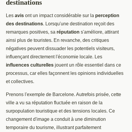
destinations
Les
avis
ont un impact considérable sur la
perception
des destinations
. Lorsqu'une destination reçoit des
remarques positives, sa
réputation
s'améliore, attirant
ainsi plus de touristes. En revanche, des critiques
négatives peuvent dissuader les potentiels visiteurs,
influençant directement l'économie locale. Les
influences culturelles
jouent un rôle essentiel dans ce
processus, car elles façonnent les opinions individuelles
et collectives.
Prenons l'exemple de Barcelone. Autrefois prisée, cette
ville a vu sa réputation fluctuée en raison de la
surpopulation touristique et des tensions locales. Ce
changement d'image a conduit à une diminution
temporaire du tourisme, illustrant parfaitement