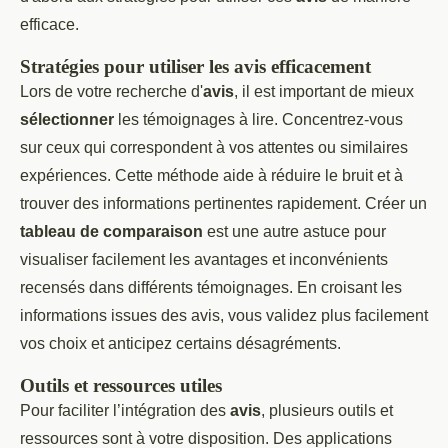
efficace.
Stratégies pour utiliser les avis efficacement
Lors de votre recherche d'
avis
, il est important de mieux
sélectionner
les témoignages à lire. Concentrez-vous
sur ceux qui correspondent à vos attentes ou similaires
expériences. Cette méthode aide à réduire le bruit et à
trouver des informations pertinentes rapidement. Créer un
tableau de comparaison
est une autre astuce pour
visualiser facilement les avantages et inconvénients
recensés dans différents témoignages. En croisant les
informations issues des avis, vous validez plus facilement
vos choix et anticipez certains désagréments.
Outils et ressources utiles
Pour faciliter l’intégration des
avis
, plusieurs outils et
ressources sont à votre disposition. Des applications