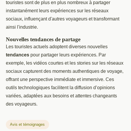
touristes sont de plus en plus nombreux à partager
instantanément leurs expériences sur les réseaux
sociaux, influençant d'autres voyageurs et transformant
ainsi l'industrie.
Nouvelles tendances de partage
Les touristes actuels adoptent diverses nouvelles
tendances
pour partager leurs expériences. Par
exemple, les vidéos courtes et les stories sur les réseaux
sociaux capturent des moments authentiques de voyage,
offrant une perspective immédiate et immersive. Ces
outils technologiques facilitent la diffusion d’opinions
variées, adaptées aux besoins et attentes changeants
des voyageurs.
Avis et témoignages